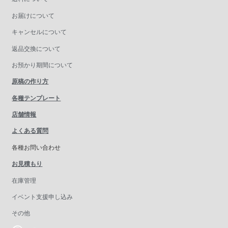
お届けについて
キャンセルについて
返品交換について
お預かり期間について
原稿の作り方
各種テンプレート
店舗情報
よくある質問
各種お問い合わせ
お見積もり
在庫管理
イベント支援申し込み
その他