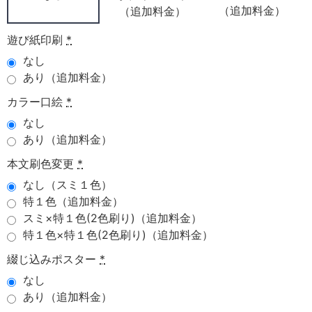
（追加料金）
（追加料金）
遊び紙印刷
*
なし
あり（追加料金）
カラー口絵
*
なし
あり（追加料金）
本文刷色変更
*
なし（スミ１色）
特１色（追加料金）
スミ×特１色(2色刷り)（追加料金）
特１色×特１色(2色刷り)（追加料金）
綴じ込みポスター
*
なし
あり（追加料金）