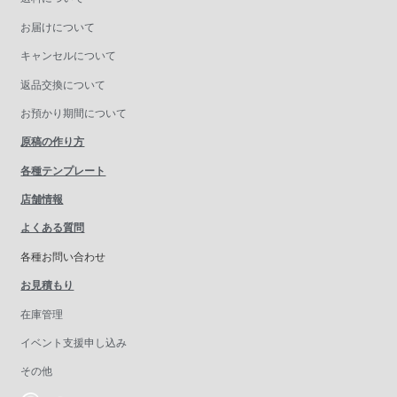
お届けについて
キャンセルについて
返品交換について
お預かり期間について
原稿の作り方
各種テンプレート
店舗情報
よくある質問
各種お問い合わせ
お見積もり
在庫管理
イベント支援申し込み
その他