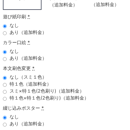
（追加料金）
（追加料金）
遊び紙印刷
*
なし
あり（追加料金）
カラー口絵
*
なし
あり（追加料金）
本文刷色変更
*
なし（スミ１色）
特１色（追加料金）
スミ×特１色(2色刷り)（追加料金）
特１色×特１色(2色刷り)（追加料金）
綴じ込みポスター
*
なし
あり（追加料金）