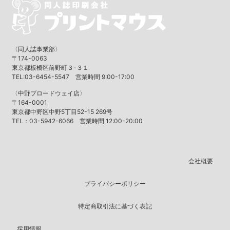
〈同人誌事業部〉
〒174-0063
東京都板橋区前野町３-３１
TEL:03-6454-5547 営業時間 9:00-17:00
〈中野ブロードウェイ店〉
〒164-0001
東京都中野区中野5丁目52-15 269号
TEL：03-5942-6066 営業時間 12:00-20:00
会社概要
プライバシーポリシー
特定商取引法に基づく表記
採用情報