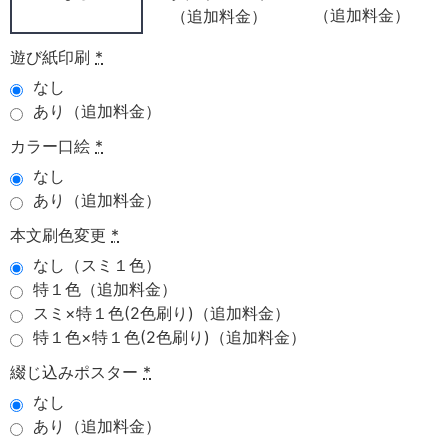
（追加料金）
（追加料金）
遊び紙印刷
*
なし
あり（追加料金）
カラー口絵
*
なし
あり（追加料金）
本文刷色変更
*
なし（スミ１色）
特１色（追加料金）
スミ×特１色(2色刷り)（追加料金）
特１色×特１色(2色刷り)（追加料金）
綴じ込みポスター
*
なし
あり（追加料金）