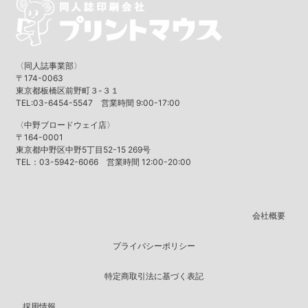
〈同人誌事業部〉
〒174-0063
東京都板橋区前野町３-３１
TEL:03-6454-5547 営業時間 9:00-17:00
〈中野ブロードウェイ店〉
〒164-0001
東京都中野区中野5丁目52-15 269号
TEL：03-5942-6066 営業時間 12:00-20:00
会社概要
プライバシーポリシー
特定商取引法に基づく表記
採用情報