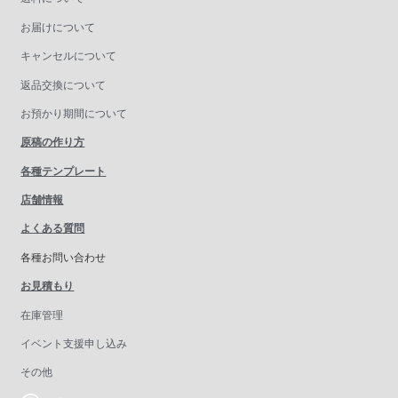
お届けについて
キャンセルについて
返品交換について
お預かり期間について
原稿の作り方
各種テンプレート
店舗情報
よくある質問
各種お問い合わせ
お見積もり
在庫管理
イベント支援申し込み
その他