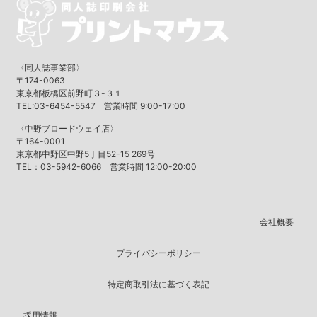
〈同人誌事業部〉
〒174-0063
東京都板橋区前野町３-３１
TEL:03-6454-5547 営業時間 9:00-17:00
〈中野ブロードウェイ店〉
〒164-0001
東京都中野区中野5丁目52-15 269号
TEL：03-5942-6066 営業時間 12:00-20:00
会社概要
プライバシーポリシー
特定商取引法に基づく表記
採用情報