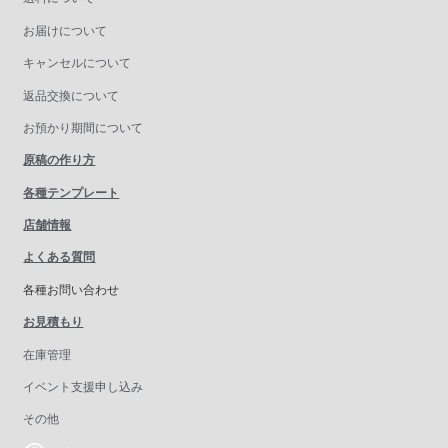
お届けについて
キャンセルについて
返品交換について
お預かり期間について
原稿の作り方
各種テンプレート
店舗情報
よくある質問
各種お問い合わせ
お見積もり
在庫管理
イベント支援申し込み
その他