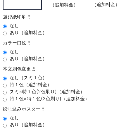
（追加料金）
（追加料金）
遊び紙印刷
*
なし
あり（追加料金）
カラー口絵
*
なし
あり（追加料金）
本文刷色変更
*
なし（スミ１色）
特１色（追加料金）
スミ×特１色(2色刷り)（追加料金）
特１色×特１色(2色刷り)（追加料金）
綴じ込みポスター
*
なし
あり（追加料金）