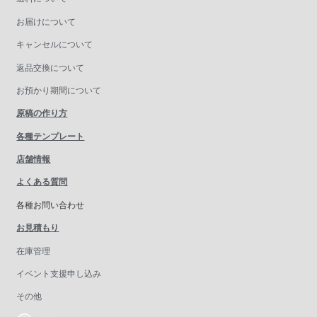
お届けについて
キャンセルについて
返品交換について
お預かり期間について
原稿の作り方
各種テンプレート
店舗情報
よくある質問
各種お問い合わせ
お見積もり
在庫管理
イベント支援申し込み
その他