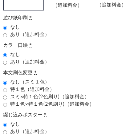
（追加料金）
（追加料金）
遊び紙印刷
*
なし
あり（追加料金）
カラー口絵
*
なし
あり（追加料金）
本文刷色変更
*
なし（スミ１色）
特１色（追加料金）
スミ×特１色(2色刷り)（追加料金）
特１色×特１色(2色刷り)（追加料金）
綴じ込みポスター
*
なし
あり（追加料金）