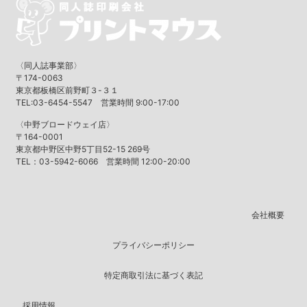
〈同人誌事業部〉
〒174-0063
東京都板橋区前野町３-３１
TEL:03-6454-5547 営業時間 9:00-17:00
〈中野ブロードウェイ店〉
〒164-0001
東京都中野区中野5丁目52-15 269号
TEL：03-5942-6066 営業時間 12:00-20:00
会社概要
プライバシーポリシー
特定商取引法に基づく表記
採用情報