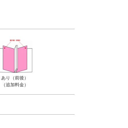
あり（前後）
（追加料金）