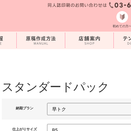
初めての方
スタンダードパック
納期プラン
仕上がりサイズ