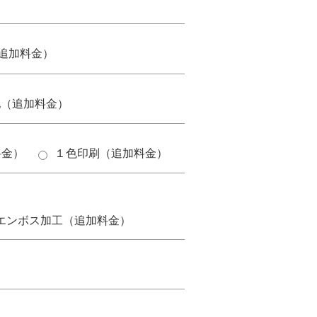
追加料金）
他（追加料金）
料金）
１色印刷（追加料金）
。
エンボス加工（追加料金）