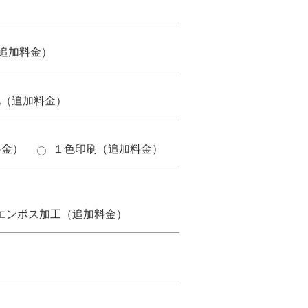
追加料金）
他（追加料金）
料金）
１色印刷（追加料金）
。
エンボス加工（追加料金）