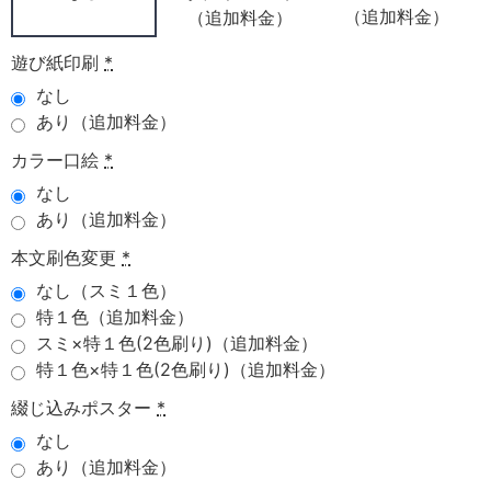
（追加料金）
（追加料金）
遊び紙印刷
*
なし
あり（追加料金）
カラー口絵
*
なし
あり（追加料金）
本文刷色変更
*
なし（スミ１色）
特１色（追加料金）
スミ×特１色(2色刷り)（追加料金）
特１色×特１色(2色刷り)（追加料金）
綴じ込みポスター
*
なし
あり（追加料金）