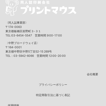
〈同人誌事業部〉
〒174-0063
東京都板橋区前野町３-３１
TEL:03-6454-5547 営業時間 9:00-17:00
〈中野ブロードウェイ店〉
〒164-0001
東京都中野区中野5丁目52-15 269号
TEL：03-5942-6066 営業時間 12:00-20:00
会社概要
プライバシーポリシー
特定商取引法に基づく表記
採用情報