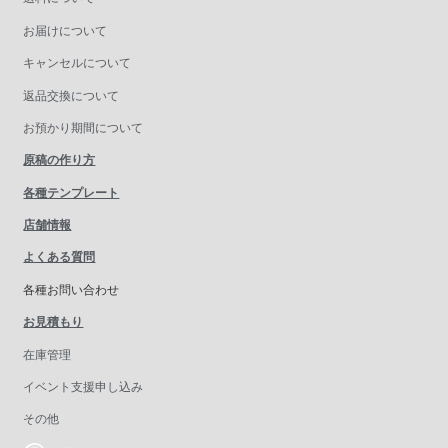
お届けについて
キャンセルについて
返品交換について
お預かり期間について
原稿の作り方
各種テンプレート
店舗情報
よくある質問
各種お問い合わせ
お見積もり
在庫管理
イベント支援申し込み
その他