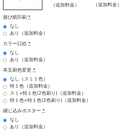
（追加料金）
（追加料金）
遊び紙印刷
*
なし
あり（追加料金）
カラー口絵
*
なし
あり（追加料金）
本文刷色変更
*
なし（スミ１色）
特１色（追加料金）
スミ×特１色(2色刷り)（追加料金）
特１色×特１色(2色刷り)（追加料金）
綴じ込みポスター
*
なし
あり（追加料金）