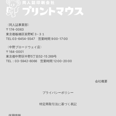
〈同人誌事業部〉
〒174-0063
東京都板橋区前野町３-３１
TEL:03-6454-5547 営業時間 9:00-17:00
〈中野ブロードウェイ店〉
〒164-0001
東京都中野区中野5丁目52-15 269号
TEL：03-5942-6066 営業時間 12:00-20:00
会社概要
プライバシーポリシー
特定商取引法に基づく表記
採用情報