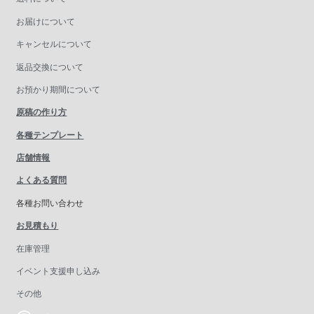
お届けについて
キャンセルについて
返品交換について
お預かり期間について
原稿の作り方
各種テンプレート
店舗情報
よくある質問
各種お問い合わせ
お見積もり
在庫管理
イベント支援申し込み
その他