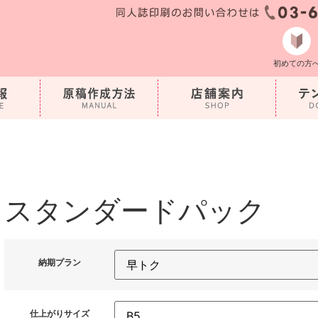
初めての方
スタンダードパック
納期プラン
仕上がりサイズ