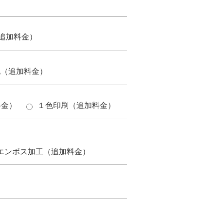
追加料金）
他（追加料金）
料金）
１色印刷（追加料金）
。
エンボス加工（追加料金）