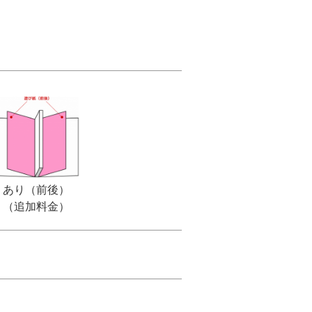
あり（前後）
（追加料金）