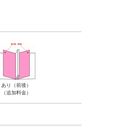
あり（前後）
（追加料金）