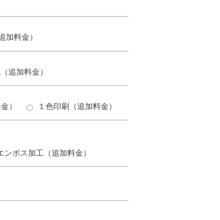
追加料金）
他（追加料金）
料金）
１色印刷（追加料金）
。
エンボス加工（追加料金）