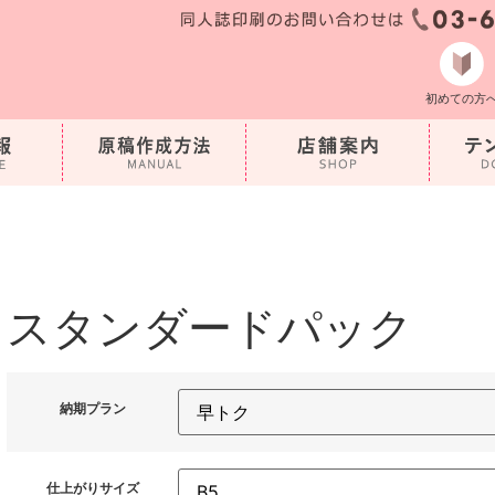
初めての方
スタンダードパック
納期プラン
仕上がりサイズ