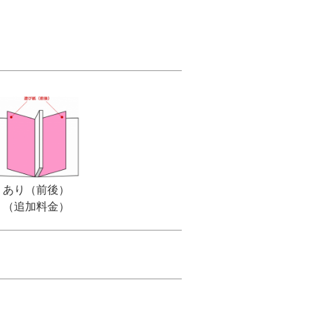
あり（前後）
（追加料金）