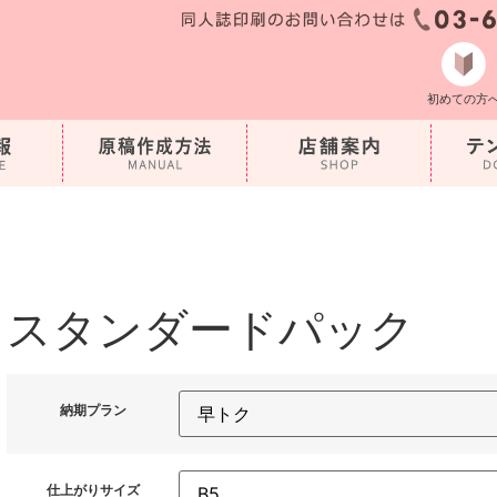
初めての方
スタンダードパック
納期プラン
仕上がりサイズ