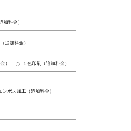
追加料金）
他（追加料金）
料金）
１色印刷（追加料金）
。
エンボス加工（追加料金）