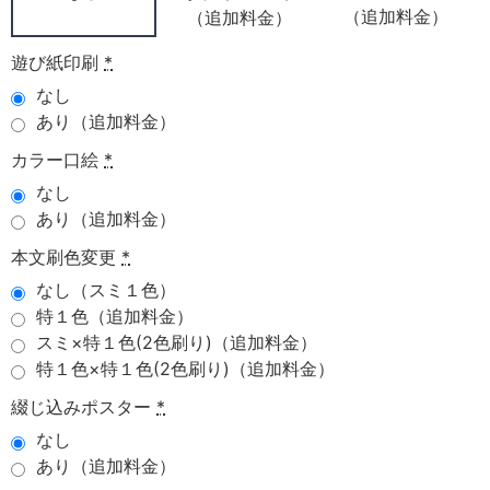
（追加料金）
（追加料金）
遊び紙印刷
*
なし
あり（追加料金）
カラー口絵
*
なし
あり（追加料金）
本文刷色変更
*
なし（スミ１色）
特１色（追加料金）
スミ×特１色(2色刷り)（追加料金）
特１色×特１色(2色刷り)（追加料金）
綴じ込みポスター
*
なし
あり（追加料金）