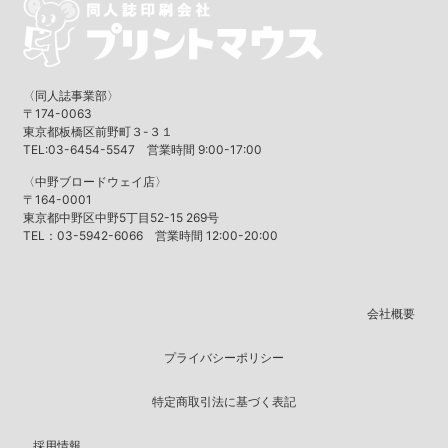
〈同人誌事業部〉
〒174-0063
東京都板橋区前野町３-３１
TEL:03-6454-5547 営業時間 9:00-17:00
〈中野ブロードウェイ店〉
〒164-0001
東京都中野区中野5丁目52-15 269号
TEL：03-5942-6066 営業時間 12:00-20:00
会社概要
プライバシーポリシー
特定商取引法に基づく表記
採用情報