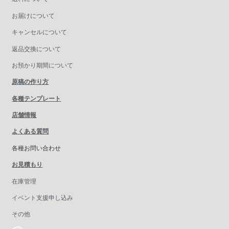
お届けについて
キャンセルについて
返品交換について
お預かり期間について
原稿の作り方
各種テンプレート
店舗情報
よくある質問
各種お問い合わせ
お見積もり
在庫管理
イベント支援申し込み
その他