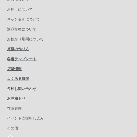
お届けについて
キャンセルについて
返品交換について
お預かり期間について
原稿の作り方
各種テンプレート
店舗情報
よくある質問
各種お問い合わせ
お見積もり
在庫管理
イベント支援申し込み
その他