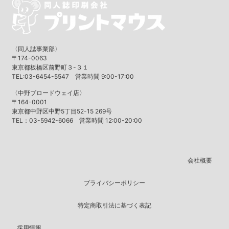
〈同人誌事業部〉
〒174-0063
東京都板橋区前野町３-３１
TEL:03-6454-5547 営業時間 9:00-17:00
〈中野ブロードウェイ店〉
〒164-0001
東京都中野区中野5丁目52-15 269号
TEL：03-5942-6066 営業時間 12:00-20:00
会社概要
プライバシーポリシー
特定商取引法に基づく表記
採用情報