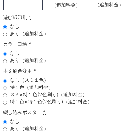
（追加料金）
（追加料金）
遊び紙印刷
*
なし
あり（追加料金）
カラー口絵
*
なし
あり（追加料金）
本文刷色変更
*
なし（スミ１色）
特１色（追加料金）
スミ×特１色(2色刷り)（追加料金）
特１色×特１色(2色刷り)（追加料金）
綴じ込みポスター
*
なし
あり（追加料金）