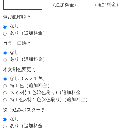
（追加料金）
（追加料金）
遊び紙印刷
*
なし
あり（追加料金）
カラー口絵
*
なし
あり（追加料金）
本文刷色変更
*
なし（スミ１色）
特１色（追加料金）
スミ×特１色(2色刷り)（追加料金）
特１色×特１色(2色刷り)（追加料金）
綴じ込みポスター
*
なし
あり（追加料金）