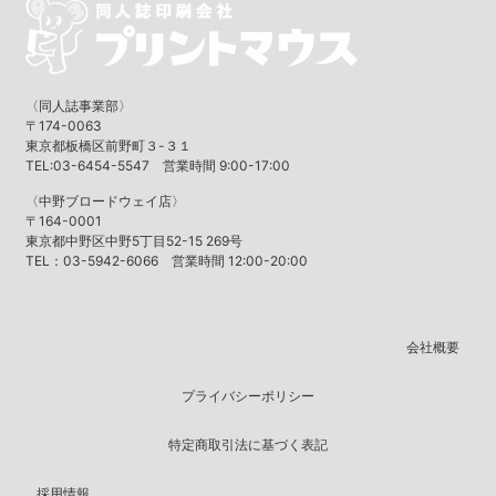
〈同人誌事業部〉
〒174-0063
東京都板橋区前野町３-３１
TEL:03-6454-5547 営業時間 9:00-17:00
〈中野ブロードウェイ店〉
〒164-0001
東京都中野区中野5丁目52-15 269号
TEL：03-5942-6066 営業時間 12:00-20:00
会社概要
プライバシーポリシー
特定商取引法に基づく表記
採用情報