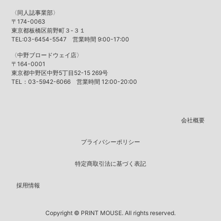
〈同人誌事業部〉
〒174-0063
東京都板橋区前野町３-３１
TEL:03-6454-5547 営業時間 9:00-17:00
〈中野ブロードウェイ店〉
〒164-0001
東京都中野区中野5丁目52-15 269号
TEL：03-5942-6066 営業時間 12:00-20:00
会社概要
プライバシーポリシー
特定商取引法に基づく表記
採用情報
Copyright © PRINT MOUSE. All rights reserved.