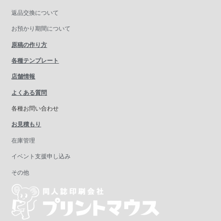
返品交換について
お預かり期間について
原稿の作り方
各種テンプレート
店舗情報
よくある質問
各種お問い合わせ
お見積もり
在庫管理
イベント支援申し込み
その他