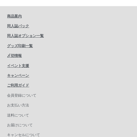
商品案内
同人誌パック
同人誌オプション一覧
グッズ印刷一覧
〆切情報
イベント支援
キャンペーン
ご利用ガイド
会員登録について
お支払い方法
送料について
お届けについて
キャンセルについて