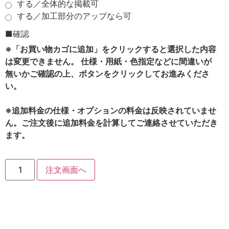
する／全体的な掲載可
する／加工部分のアップなら可
■確認
※「お買い物カゴに追加」をクリックすると選択した内容
は変更できません。 仕様・用紙・色指定などに間違いが
無いかご確認の上、ボタンをクリックしてお進みくださ
い。
※追加料金の仕様・オプションの料金は反映されていませ
ん。ご注文後に追加料金を計算してご連絡させていただき
ます。
注文画面へ