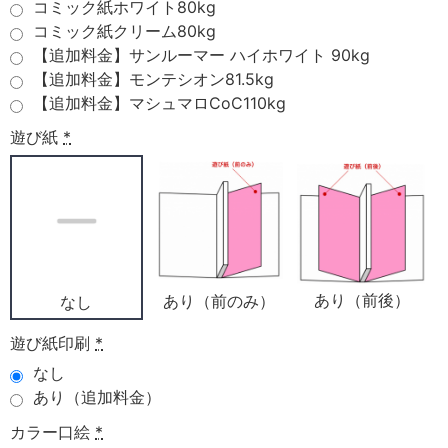
コミック紙ホワイト80kg
コミック紙クリーム80kg
【追加料金】サンルーマー ハイホワイト 90kg
【追加料金】モンテシオン81.5kg
【追加料金】マシュマロCoC110kg
遊び紙
*
あり（前後）
あり（前のみ）
なし
遊び紙印刷
*
なし
あり（追加料金）
カラー口絵
*