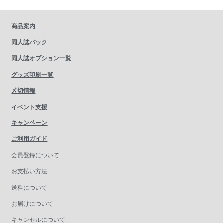
商品案内
同人誌パック
同人誌オプション一覧
グッズ印刷一覧
〆切情報
イベント支援
キャンペーン
ご利用ガイド
会員登録について
お支払い方法
送料について
お届けについて
キャンセルについて