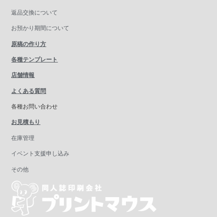
返品交換について
お預かり期間について
原稿の作り方
各種テンプレート
店舗情報
よくある質問
各種お問い合わせ
お見積もり
在庫管理
イベント支援申し込み
その他