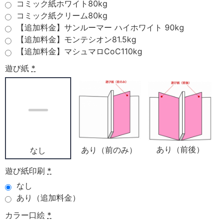
コミック紙ホワイト80kg
コミック紙クリーム80kg
【追加料金】サンルーマー ハイホワイト 90kg
【追加料金】モンテシオン81.5kg
【追加料金】マシュマロCoC110kg
遊び紙
*
あり（前後）
あり（前のみ）
なし
遊び紙印刷
*
なし
あり（追加料金）
カラー口絵
*