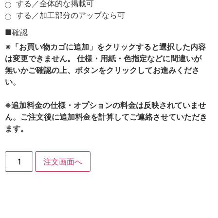
する／全体的な掲載可
する／加工部分のアップなら可
■確認
※「お買い物カゴに追加」をクリックすると選択した内容
は変更できません。 仕様・用紙・色指定などに間違いが
無いかご確認の上、ボタンをクリックしてお進みくださ
い。
※追加料金の仕様・オプションの料金は反映されていませ
ん。ご注文後に追加料金を計算してご連絡させていただき
ます。
注文画面へ