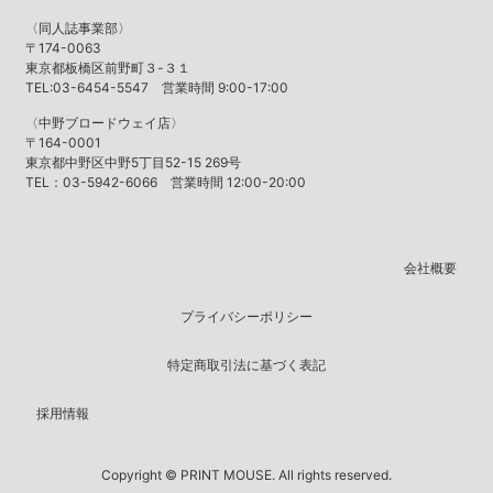
〈同人誌事業部〉
〒174-0063
東京都板橋区前野町３-３１
TEL:03-6454-5547 営業時間 9:00-17:00
〈中野ブロードウェイ店〉
〒164-0001
東京都中野区中野5丁目52-15 269号
TEL：03-5942-6066 営業時間 12:00-20:00
会社概要
プライバシーポリシー
特定商取引法に基づく表記
採用情報
Copyright © PRINT MOUSE. All rights reserved.