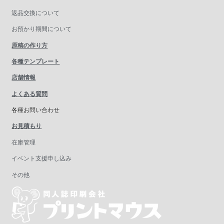
返品交換について
お預かり期間について
原稿の作り方
各種テンプレート
店舗情報
よくある質問
各種お問い合わせ
お見積もり
在庫管理
イベント支援申し込み
その他