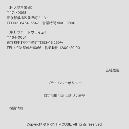
〈同人誌事業部〉
〒174-0063
東京都板橋区前野町３-３１
TEL:03-6454-5547 営業時間 9:00-17:00
〈中野ブロードウェイ店〉
〒164-0001
東京都中野区中野5丁目52-15 269号
TEL：03-5942-6066 営業時間 12:00-20:00
会社概要
プライバシーポリシー
特定商取引法に基づく表記
採用情報
Copyright © PRINT MOUSE. All rights reserved.