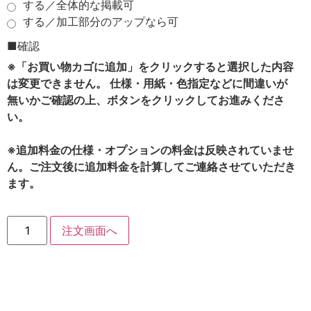
する／全体的な掲載可
する／加工部分のアップなら可
■確認
※「お買い物カゴに追加」をクリックすると選択した内容
は変更できません。 仕様・用紙・色指定などに間違いが
無いかご確認の上、ボタンをクリックしてお進みくださ
い。
※追加料金の仕様・オプションの料金は反映されていませ
ん。ご注文後に追加料金を計算してご連絡させていただき
ます。
注文画面へ