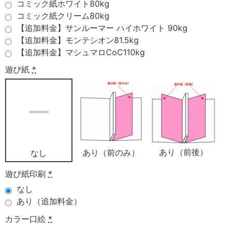
コミック紙ホワイト80kg
コミック紙クリーム80kg
【追加料金】サンルーマー ハイホワイト 90kg
【追加料金】モンテシオン81.5kg
【追加料金】マシュマロCoC110kg
遊び紙
*
あり（前後）
あり（前のみ）
なし
遊び紙印刷
*
なし
あり（追加料金）
カラー口絵
*