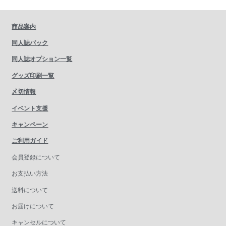
商品案内
同人誌パック
同人誌オプション一覧
グッズ印刷一覧
〆切情報
イベント支援
キャンペーン
ご利用ガイド
会員登録について
お支払い方法
送料について
お届けについて
キャンセルについて