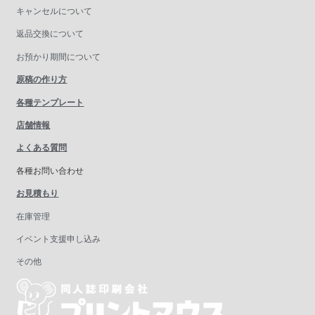
キャンセルについて
返品交換について
お預かり期間について
原稿の作り方
各種テンプレート
店舗情報
よくある質問
各種お問い合わせ
お見積もり
在庫管理
イベント支援申し込み
その他