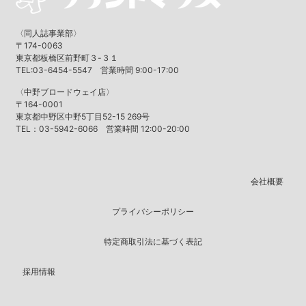
〈同人誌事業部〉
〒174-0063
東京都板橋区前野町３-３１
TEL:03-6454-5547 営業時間 9:00-17:00
〈中野ブロードウェイ店〉
〒164-0001
東京都中野区中野5丁目52-15 269号
TEL：03-5942-6066 営業時間 12:00-20:00
会社概要
プライバシーポリシー
特定商取引法に基づく表記
採用情報