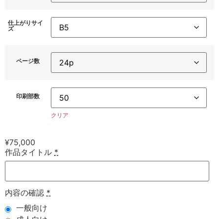
仕上がりサイ
ズ
ページ数
印刷部数
クリア
¥
75,000
作品タイトル
*
内容の確認
*
一般向け