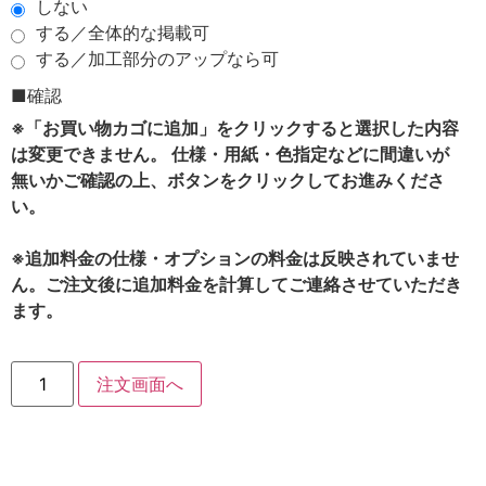
しない
する／全体的な掲載可
する／加工部分のアップなら可
■確認
※「お買い物カゴに追加」をクリックすると選択した内容
は変更できません。 仕様・用紙・色指定などに間違いが
無いかご確認の上、ボタンをクリックしてお進みくださ
い。
※追加料金の仕様・オプションの料金は反映されていませ
ん。ご注文後に追加料金を計算してご連絡させていただき
ます。
注文画面へ