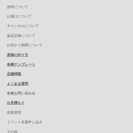
送料について
お届けについて
キャンセルについて
返品交換について
お預かり期間について
原稿の作り方
各種テンプレート
店舗情報
よくある質問
各種お問い合わせ
お見積もり
在庫管理
イベント支援申し込み
その他