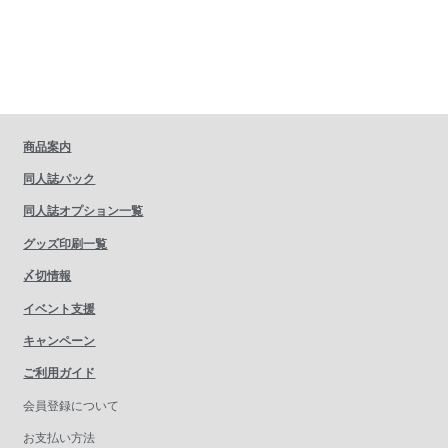
商品案内
同人誌パック
同人誌オプション一覧
グッズ印刷一覧
〆切情報
イベント支援
キャンペーン
ご利用ガイド
会員登録について
お支払い方法