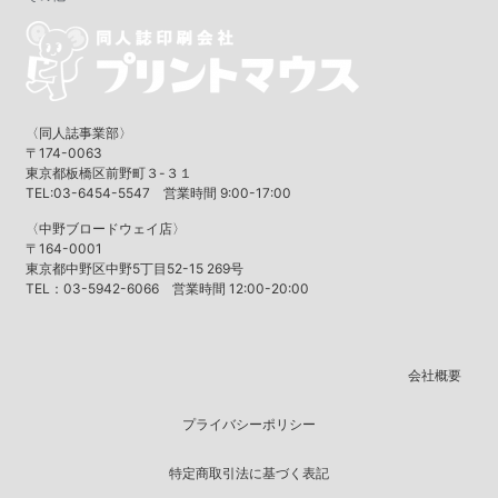
〈同人誌事業部〉
〒174-0063
東京都板橋区前野町３-３１
TEL:03-6454-5547 営業時間 9:00-17:00
〈中野ブロードウェイ店〉
〒164-0001
東京都中野区中野5丁目52-15 269号
TEL：03-5942-6066 営業時間 12:00-20:00
会社概要
プライバシーポリシー
特定商取引法に基づく表記