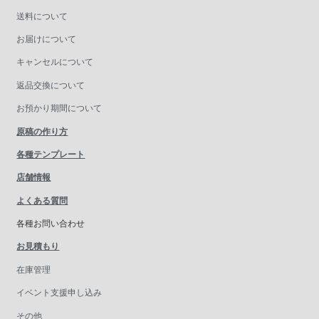
送料について
お届けについて
キャンセルについて
返品交換について
お預かり期間について
原稿の作り方
各種テンプレート
店舗情報
よくある質問
各種お問い合わせ
お見積もり
在庫管理
イベント支援申し込み
その他