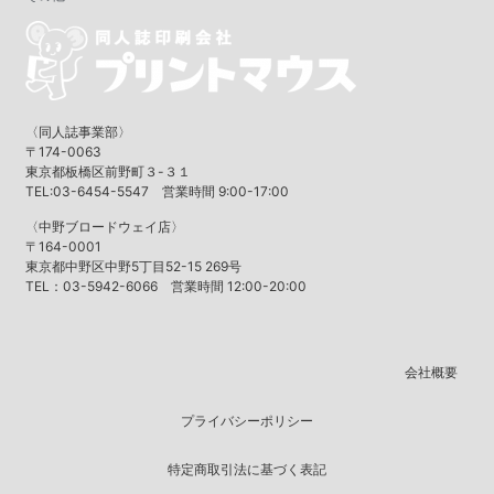
〈同人誌事業部〉
〒174-0063
東京都板橋区前野町３-３１
TEL:03-6454-5547 営業時間 9:00-17:00
〈中野ブロードウェイ店〉
〒164-0001
東京都中野区中野5丁目52-15 269号
TEL：03-5942-6066 営業時間 12:00-20:00
会社概要
プライバシーポリシー
特定商取引法に基づく表記