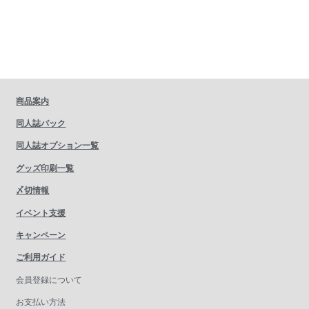
商品案内
同人誌パック
同人誌オプション一覧
グッズ印刷一覧
〆切情報
イベント支援
キャンペーン
ご利用ガイド
会員登録について
お支払い方法