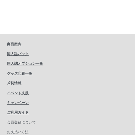
商品案内
同人誌パック
同人誌オプション一覧
グッズ印刷一覧
〆切情報
イベント支援
キャンペーン
ご利用ガイド
会員登録について
お支払い方法