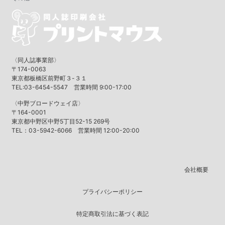
〈同人誌事業部〉
〒174-0063
東京都板橋区前野町３-３１
TEL:03-6454-5547 営業時間 9:00-17:00
〈中野ブロードウェイ店〉
〒164-0001
東京都中野区中野5丁目52-15 269号
TEL：03-5942-6066 営業時間 12:00-20:00
会社概要
プライバシーポリシー
特定商取引法に基づく表記