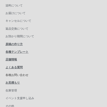
送料について
お届けについて
キャンセルについて
返品交換について
お預かり期間について
原稿の作り方
各種テンプレート
店舗情報
よくある質問
各種お問い合わせ
お見積もり
在庫管理
イベント支援申し込み
その他