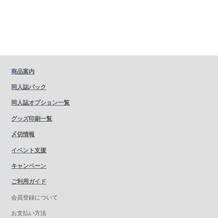
商品案内
同人誌パック
同人誌オプション一覧
グッズ印刷一覧
〆切情報
イベント支援
キャンペーン
ご利用ガイド
会員登録について
お支払い方法