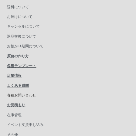
送料について
お届けについて
キャンセルについて
返品交換について
お預かり期間について
原稿の作り方
各種テンプレート
店舗情報
よくある質問
各種お問い合わせ
お見積もり
在庫管理
イベント支援申し込み
その他