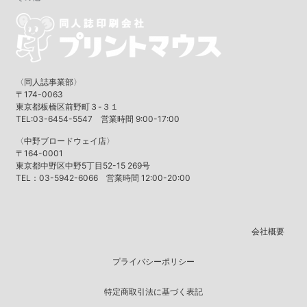
〈同人誌事業部〉
〒174-0063
東京都板橋区前野町３-３１
TEL:03-6454-5547 営業時間 9:00-17:00
〈中野ブロードウェイ店〉
〒164-0001
東京都中野区中野5丁目52-15 269号
TEL：03-5942-6066 営業時間 12:00-20:00
会社概要
プライバシーポリシー
特定商取引法に基づく表記