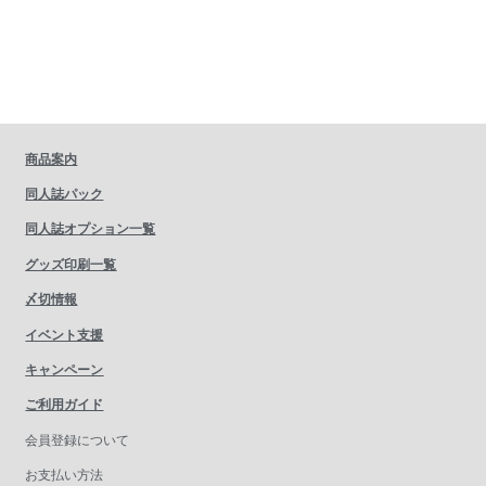
商品案内
同人誌パック
同人誌オプション一覧
グッズ印刷一覧
〆切情報
イベント支援
キャンペーン
ご利用ガイド
会員登録について
お支払い方法