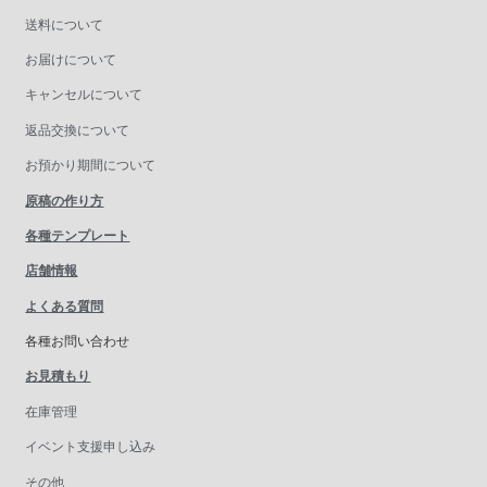
送料について
お届けについて
キャンセルについて
返品交換について
お預かり期間について
原稿の作り方
各種テンプレート
店舗情報
よくある質問
各種お問い合わせ
お見積もり
在庫管理
イベント支援申し込み
その他