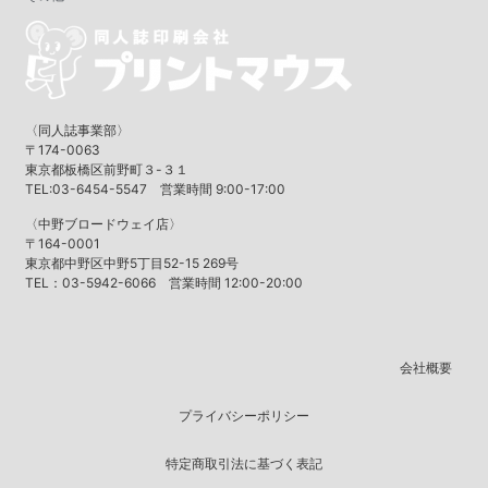
〈同人誌事業部〉
〒174-0063
東京都板橋区前野町３-３１
TEL:03-6454-5547 営業時間 9:00-17:00
〈中野ブロードウェイ店〉
〒164-0001
東京都中野区中野5丁目52-15 269号
TEL：03-5942-6066 営業時間 12:00-20:00
会社概要
プライバシーポリシー
特定商取引法に基づく表記