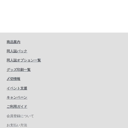
商品案内
同人誌パック
同人誌オプション一覧
グッズ印刷一覧
〆切情報
イベント支援
キャンペーン
ご利用ガイド
会員登録について
お支払い方法