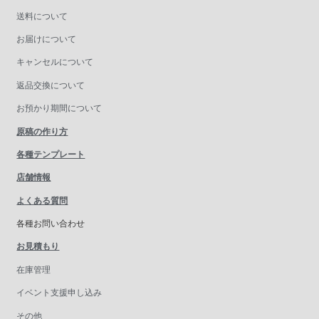
送料について
お届けについて
キャンセルについて
返品交換について
お預かり期間について
原稿の作り方
各種テンプレート
店舗情報
よくある質問
各種お問い合わせ
お見積もり
在庫管理
イベント支援申し込み
その他