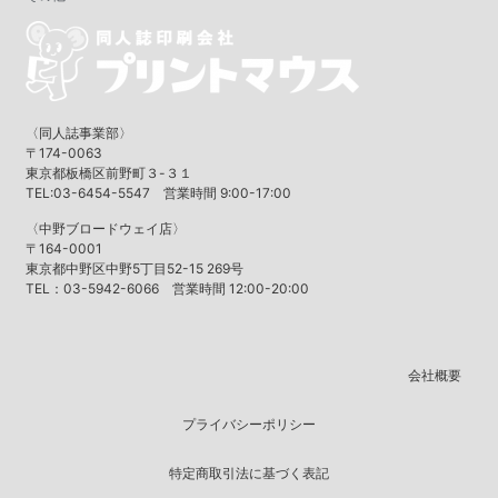
〈同人誌事業部〉
〒174-0063
東京都板橋区前野町３-３１
TEL:03-6454-5547 営業時間 9:00-17:00
〈中野ブロードウェイ店〉
〒164-0001
東京都中野区中野5丁目52-15 269号
TEL：03-5942-6066 営業時間 12:00-20:00
会社概要
プライバシーポリシー
特定商取引法に基づく表記