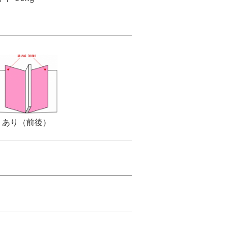
あり（前後）