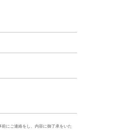
は事前にご連絡をし、内容に御了承をいた