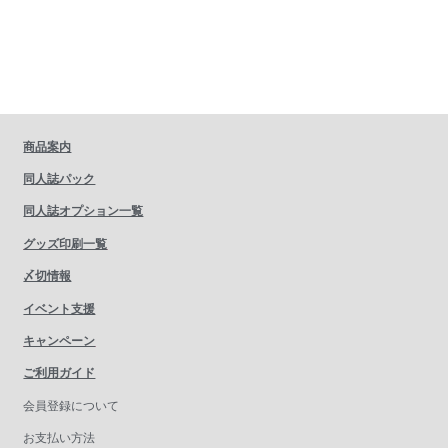
商品案内
同人誌パック
同人誌オプション一覧
グッズ印刷一覧
〆切情報
イベント支援
キャンペーン
ご利用ガイド
会員登録について
お支払い方法