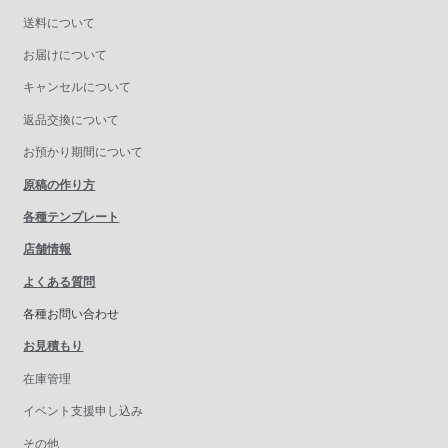
送料について
お届けについて
キャンセルについて
返品交換について
お預かり期間について
原稿の作り方
各種テンプレート
店舗情報
よくある質問
各種お問い合わせ
お見積もり
在庫管理
イベント支援申し込み
その他