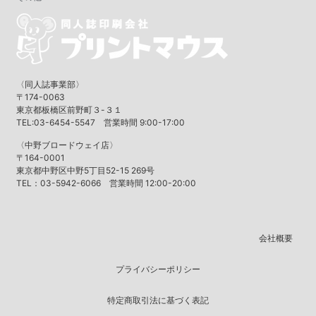
〈同人誌事業部〉
〒174-0063
東京都板橋区前野町３-３１
TEL:03-6454-5547 営業時間 9:00-17:00
〈中野ブロードウェイ店〉
〒164-0001
東京都中野区中野5丁目52-15 269号
TEL：03-5942-6066 営業時間 12:00-20:00
会社概要
プライバシーポリシー
特定商取引法に基づく表記