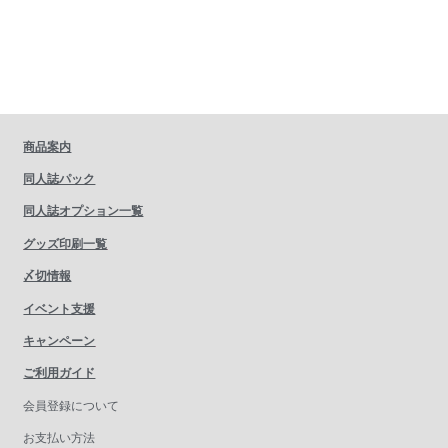
商品案内
同人誌パック
同人誌オプション一覧
グッズ印刷一覧
〆切情報
イベント支援
キャンペーン
ご利用ガイド
会員登録について
お支払い方法