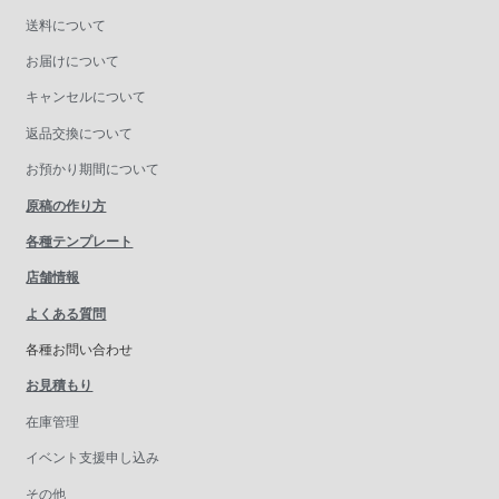
送料について
お届けについて
キャンセルについて
返品交換について
お預かり期間について
原稿の作り方
各種テンプレート
店舗情報
よくある質問
各種お問い合わせ
お見積もり
在庫管理
イベント支援申し込み
その他