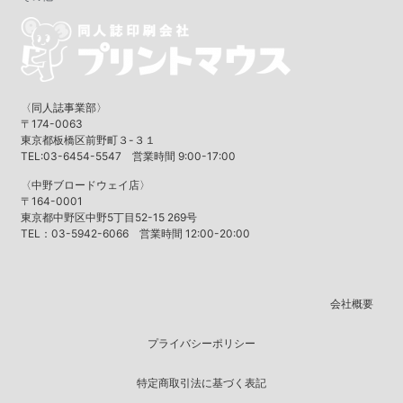
〈同人誌事業部〉
〒174-0063
東京都板橋区前野町３-３１
TEL:03-6454-5547 営業時間 9:00-17:00
〈中野ブロードウェイ店〉
〒164-0001
東京都中野区中野5丁目52-15 269号
TEL：03-5942-6066 営業時間 12:00-20:00
会社概要
プライバシーポリシー
特定商取引法に基づく表記