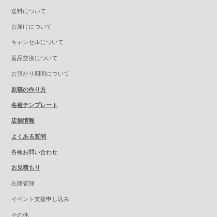
送料について
お届けについて
キャンセルについて
返品交換について
お預かり期間について
原稿の作り方
各種テンプレート
店舗情報
よくある質問
各種お問い合わせ
お見積もり
在庫管理
イベント支援申し込み
その他