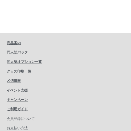
商品案内
同人誌パック
同人誌オプション一覧
グッズ印刷一覧
〆切情報
イベント支援
キャンペーン
ご利用ガイド
会員登録について
お支払い方法