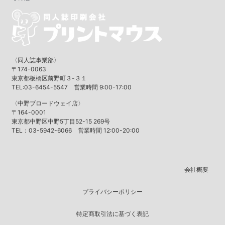
〈同人誌事業部〉
〒174-0063
東京都板橋区前野町３-３１
TEL:03-6454-5547 営業時間 9:00-17:00
〈中野ブロードウェイ店〉
〒164-0001
東京都中野区中野5丁目52-15 269号
TEL：03-5942-6066 営業時間 12:00-20:00
会社概要
プライバシーポリシー
特定商取引法に基づく表記