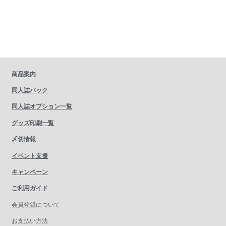
商品案内
同人誌パック
同人誌オプション一覧
グッズ印刷一覧
〆切情報
イベント支援
キャンペーン
ご利用ガイド
会員登録について
お支払い方法