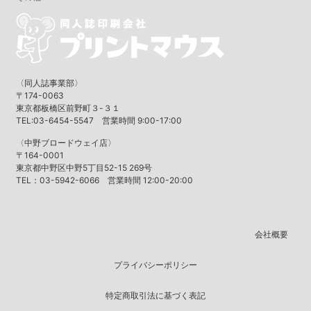
〈同人誌事業部〉
〒174-0063
東京都板橋区前野町３-３１
TEL:03-6454-5547 営業時間 9:00-17:00
〈中野ブロードウェイ店〉
〒164-0001
東京都中野区中野5丁目52-15 269号
TEL：03-5942-6066 営業時間 12:00-20:00
会社概要
プライバシーポリシー
特定商取引法に基づく表記