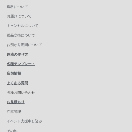
送料について
お届けについて
キャンセルについて
返品交換について
お預かり期間について
原稿の作り方
各種テンプレート
店舗情報
よくある質問
各種お問い合わせ
お見積もり
在庫管理
イベント支援申し込み
その他