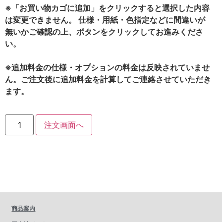
※「お買い物カゴに追加」をクリックすると選択した内容
は変更できません。 仕様・用紙・色指定などに間違いが
無いかご確認の上、ボタンをクリックしてお進みくださ
い。
※追加料金の仕様・オプションの料金は反映されていませ
ん。ご注文後に追加料金を計算してご連絡させていただき
ます。
注文画面へ
商品案内