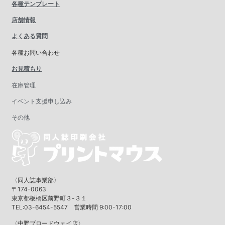
各種テンプレート
店舗情報
よくある質問
各種お問い合わせ
お見積もり
在庫管理
イベント支援申し込み
その他
〈同人誌事業部〉
〒174-0063
東京都板橋区前野町３-３１
TEL:03-6454-5547 営業時間 9:00-17:00
〈中野ブロードウェイ店〉