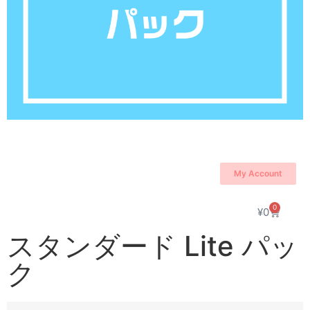
My Account
0
¥
0
スタンダード Lite パッ
ク