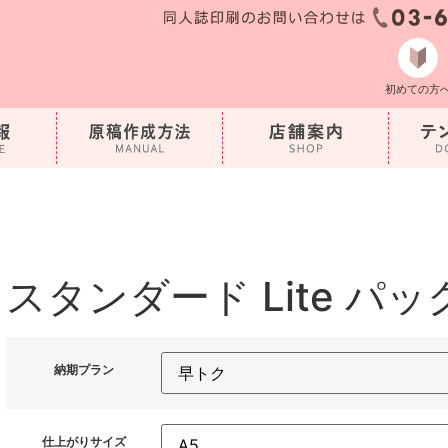
初めての方
スタンダード Lite パッ
納期プラン
仕上がりサイズ