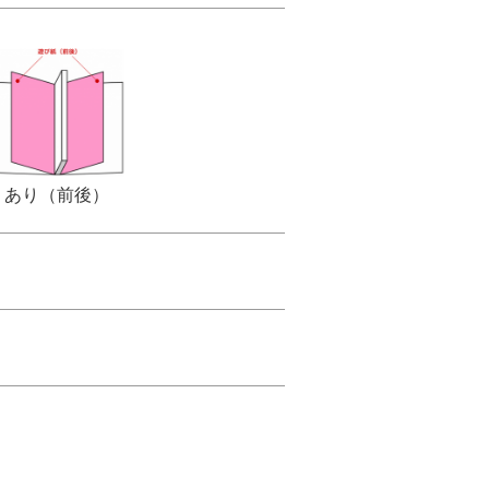
あり（前後）