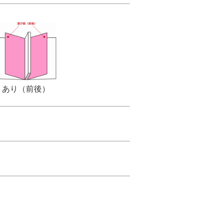
あり（前後）