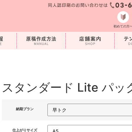
初めての方
スタンダード Lite パッ
納期プラン
仕上がりサイズ