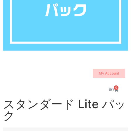
My Account
0
¥
0
スタンダード Lite パッ
ク