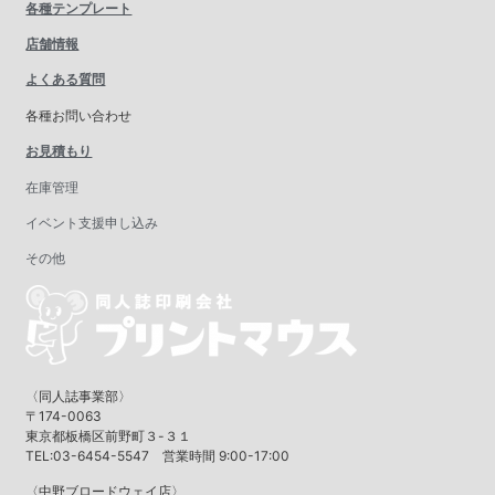
各種テンプレート
店舗情報
よくある質問
各種お問い合わせ
お見積もり
在庫管理
イベント支援申し込み
その他
〈同人誌事業部〉
〒174-0063
東京都板橋区前野町３-３１
TEL:03-6454-5547 営業時間 9:00-17:00
〈中野ブロードウェイ店〉