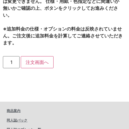
は変更できません。 仕様・用紙・色指定などに間違いが
無いかご確認の上、ボタンをクリックしてお進みくださ
い。
※追加料金の仕様・オプションの料金は反映されていませ
ん。ご注文後に追加料金を計算してご連絡させていただき
ます。
注文画面へ
商品案内
同人誌パック