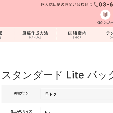
初めての方
スタンダード Lite パッ
納期プラン
仕上がりサイズ