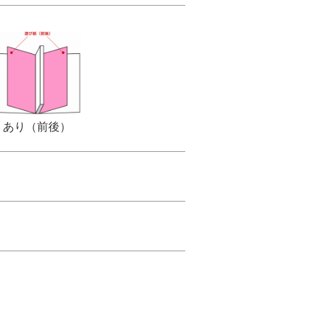
あり（前後）