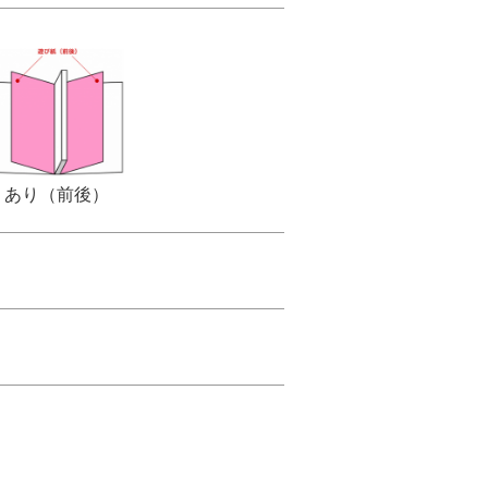
あり（前後）