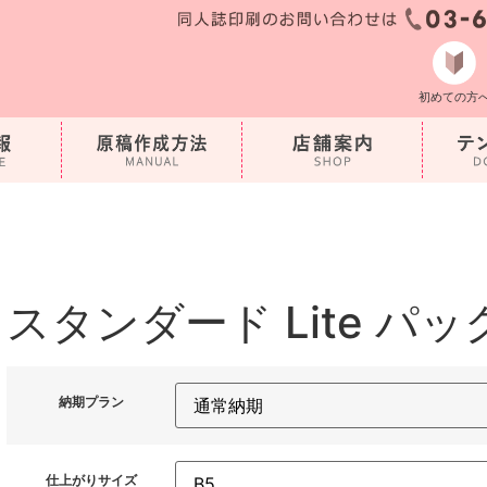
初めての方
スタンダード Lite パッ
納期プラン
仕上がりサイズ