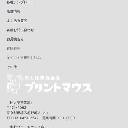
各種テンプレート
店舗情報
よくある質問
各種お問い合わせ
お見積もり
在庫管理
イベント支援申し込み
その他
〈同人誌事業部〉
〒174-0063
東京都板橋区前野町３-３１
TEL:03-6454-5547 営業時間 9:00-17:00
〈中野ブロードウェイ店〉