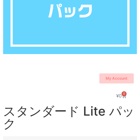
My Account
0
¥
0
スタンダード Lite パッ
ク