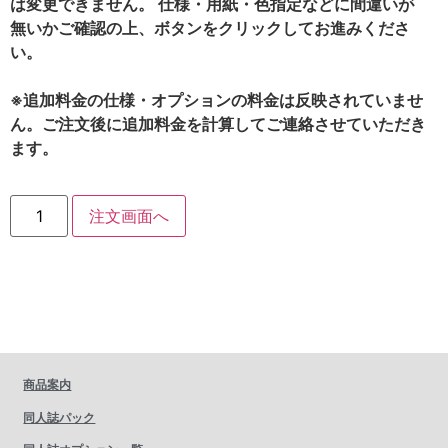
は変更できません。 仕様・用紙・色指定などに間違いが
無いかご確認の上、ボタンをクリックしてお進みくださ
い。
※追加料金の仕様・オプションの料金は反映されていませ
ん。ご注文後に追加料金を計算してご連絡させていただき
ます。
注文画面へ
商品案内
同人誌パック