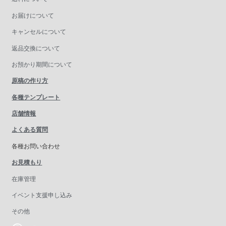
お届けについて
キャンセルについて
返品交換について
お預かり期間について
原稿の作り方
各種テンプレート
店舗情報
よくある質問
各種お問い合わせ
お見積もり
在庫管理
イベント支援申し込み
その他