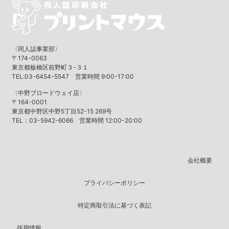
〈同人誌事業部〉
〒174-0063
東京都板橋区前野町３-３１
TEL:03-6454-5547 営業時間 9:00-17:00
〈中野ブロードウェイ店〉
〒164-0001
東京都中野区中野5丁目52-15 269号
TEL：03-5942-6066 営業時間 12:00-20:00
会社概要
プライバシーポリシー
特定商取引法に基づく表記
採用情報