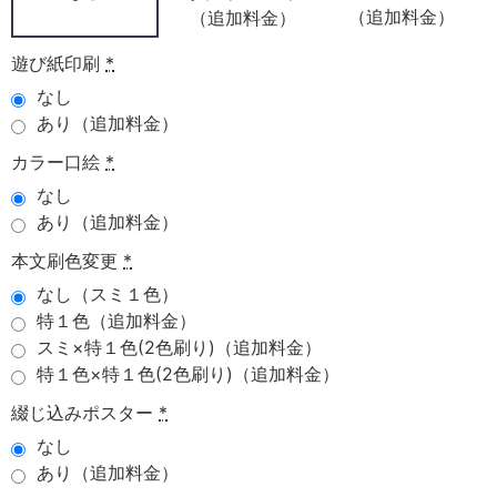
（追加料金）
（追加料金）
遊び紙印刷
*
なし
あり（追加料金）
カラー口絵
*
なし
あり（追加料金）
本文刷色変更
*
なし（スミ１色）
特１色（追加料金）
スミ×特１色(2色刷り)（追加料金）
特１色×特１色(2色刷り)（追加料金）
綴じ込みポスター
*
なし
あり（追加料金）