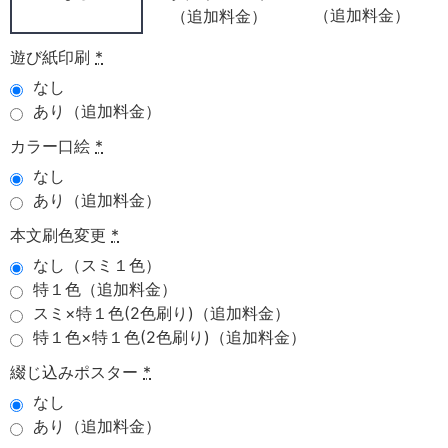
（追加料金）
（追加料金）
遊び紙印刷
*
なし
あり（追加料金）
カラー口絵
*
なし
あり（追加料金）
本文刷色変更
*
なし（スミ１色）
特１色（追加料金）
スミ×特１色(2色刷り)（追加料金）
特１色×特１色(2色刷り)（追加料金）
綴じ込みポスター
*
なし
あり（追加料金）