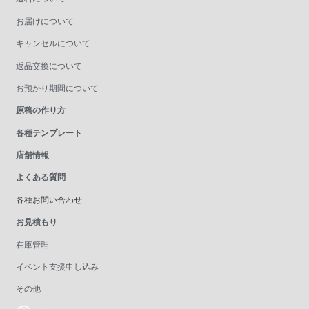
お届けについて
キャンセルについて
返品交換について
お預かり期間について
原稿の作り方
各種テンプレート
店舗情報
よくある質問
各種お問い合わせ
お見積もり
在庫管理
イベント支援申し込み
その他