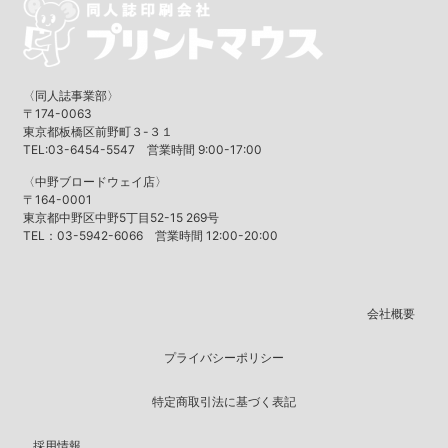
〈同人誌事業部〉
〒174-0063
東京都板橋区前野町３-３１
TEL:03-6454-5547 営業時間 9:00-17:00
〈中野ブロードウェイ店〉
〒164-0001
東京都中野区中野5丁目52-15 269号
TEL：03-5942-6066 営業時間 12:00-20:00
会社概要
プライバシーポリシー
特定商取引法に基づく表記
採用情報