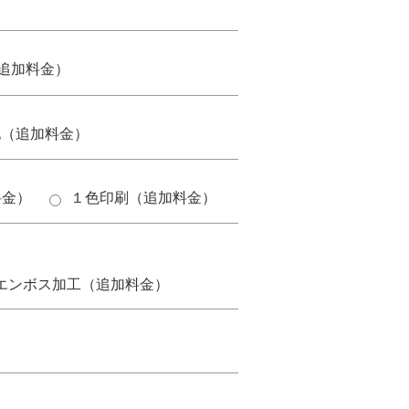
追加料金）
他（追加料金）
料金）
１色印刷（追加料金）
。
エンボス加工（追加料金）