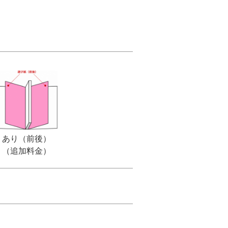
あり（前後）
（追加料金）