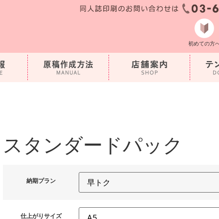
初めての方
スタンダードパック
納期プラン
仕上がりサイズ