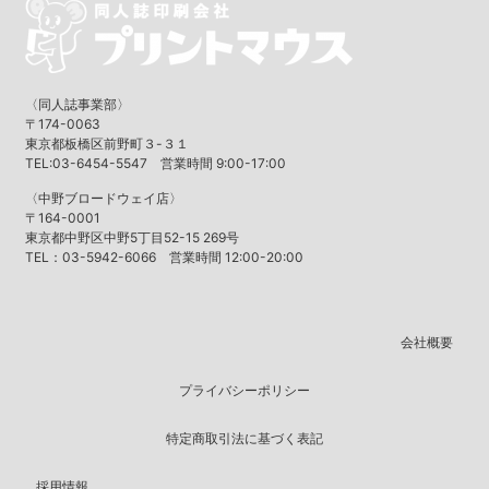
〈同人誌事業部〉
〒174-0063
東京都板橋区前野町３-３１
TEL:03-6454-5547 営業時間 9:00-17:00
〈中野ブロードウェイ店〉
〒164-0001
東京都中野区中野5丁目52-15 269号
TEL：03-5942-6066 営業時間 12:00-20:00
会社概要
プライバシーポリシー
特定商取引法に基づく表記
採用情報