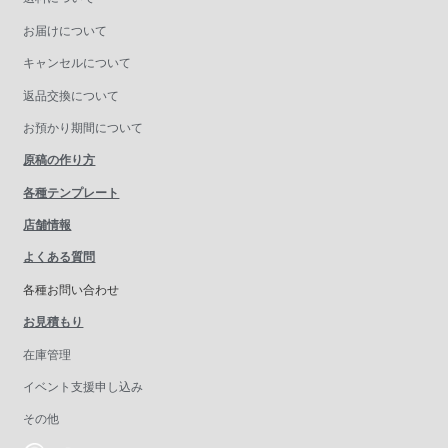
お届けについて
キャンセルについて
返品交換について
お預かり期間について
原稿の作り方
各種テンプレート
店舗情報
よくある質問
各種お問い合わせ
お見積もり
在庫管理
イベント支援申し込み
その他