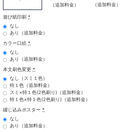
（追加料金）
（追加料金）
遊び紙印刷
*
なし
あり（追加料金）
カラー口絵
*
なし
あり（追加料金）
本文刷色変更
*
なし（スミ１色）
特１色（追加料金）
スミ×特１色(2色刷り)（追加料金）
特１色×特１色(2色刷り)（追加料金）
綴じ込みポスター
*
なし
あり（追加料金）