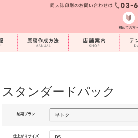
初めての方
スタンダードパック
納期プラン
仕上がりサイズ