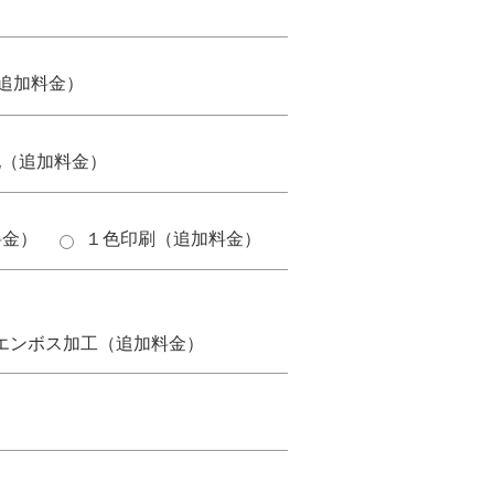
追加料金）
他（追加料金）
料金）
１色印刷（追加料金）
。
エンボス加工（追加料金）