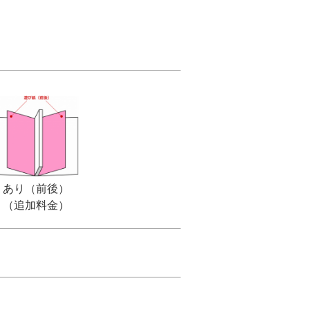
あり（前後）
（追加料金）