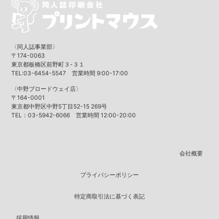
〈同人誌事業部〉
〒174-0063
東京都板橋区前野町３-３１
TEL:03-6454-5547 営業時間 9:00-17:00
〈中野ブロードウェイ店〉
〒164-0001
東京都中野区中野5丁目52-15 269号
TEL：03-5942-6066 営業時間 12:00-20:00
会社概要
プライバシーポリシー
特定商取引法に基づく表記
採用情報