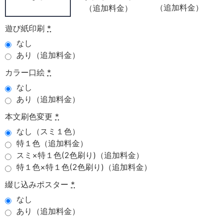
（追加料金）
（追加料金）
遊び紙印刷
*
なし
あり（追加料金）
カラー口絵
*
なし
あり（追加料金）
本文刷色変更
*
なし（スミ１色）
特１色（追加料金）
スミ×特１色(2色刷り)（追加料金）
特１色×特１色(2色刷り)（追加料金）
綴じ込みポスター
*
なし
あり（追加料金）