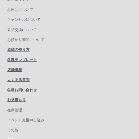
お届けについて
キャンセルについて
返品交換について
お預かり期間について
原稿の作り方
各種テンプレート
店舗情報
よくある質問
各種お問い合わせ
お見積もり
在庫管理
イベント支援申し込み
その他