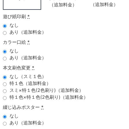
（追加料金）
（追加料金）
遊び紙印刷
*
なし
あり（追加料金）
カラー口絵
*
なし
あり（追加料金）
本文刷色変更
*
なし（スミ１色）
特１色（追加料金）
スミ×特１色(2色刷り)（追加料金）
特１色×特１色(2色刷り)（追加料金）
綴じ込みポスター
*
なし
あり（追加料金）