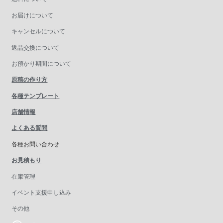
お届けについて
キャンセルについて
返品交換について
お預かり期間について
原稿の作り方
各種テンプレート
店舗情報
よくある質問
各種お問い合わせ
お見積もり
在庫管理
イベント支援申し込み
その他