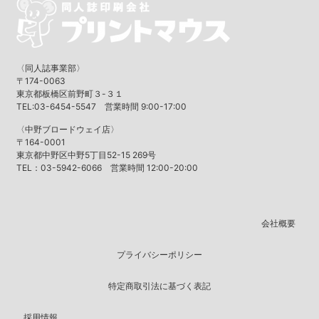
〈同人誌事業部〉
〒174-0063
東京都板橋区前野町３-３１
TEL:03-6454-5547 営業時間 9:00-17:00
〈中野ブロードウェイ店〉
〒164-0001
東京都中野区中野5丁目52-15 269号
TEL：03-5942-6066 営業時間 12:00-20:00
会社概要
プライバシーポリシー
特定商取引法に基づく表記
採用情報