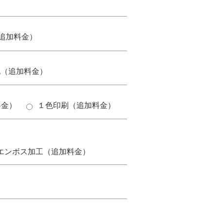
追加料金）
他（追加料金）
料金）
１色印刷（追加料金）
。
エンボス加工（追加料金）