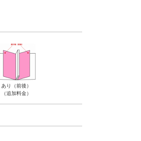
あり（前後）
（追加料金）