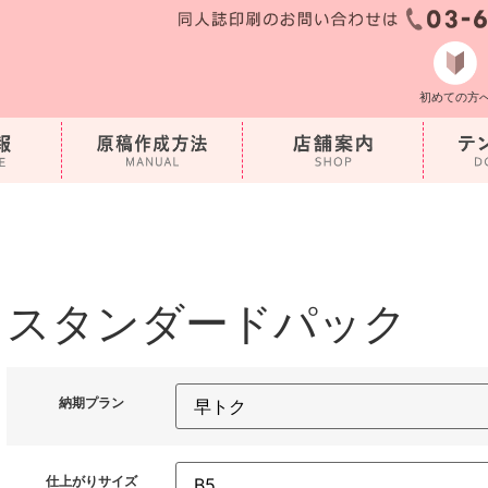
初めての方
スタンダードパック
納期プラン
仕上がりサイズ