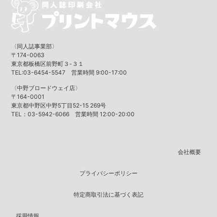
〈同人誌事業部〉
〒174-0063
東京都板橋区前野町３-３１
TEL:03-6454-5547 営業時間 9:00-17:00
〈中野ブロードウェイ店〉
〒164-0001
東京都中野区中野5丁目52-15 269号
TEL：03-5942-6066 営業時間 12:00-20:00
会社概要
プライバシーポリシー
特定商取引法に基づく表記
採用情報