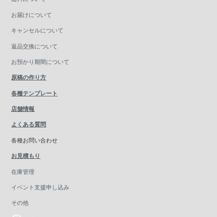
お届けについて
キャンセルについて
返品交換について
お預かり期間について
原稿の作り方
各種テンプレート
店舗情報
よくある質問
各種お問い合わせ
お見積もり
在庫管理
イベント支援申し込み
その他