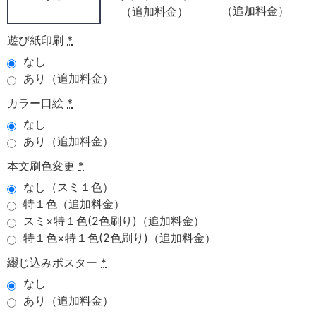
（追加料金）
（追加料金）
遊び紙印刷
*
なし
あり（追加料金）
カラー口絵
*
なし
あり（追加料金）
本文刷色変更
*
なし（スミ１色）
特１色（追加料金）
スミ×特１色(2色刷り)（追加料金）
特１色×特１色(2色刷り)（追加料金）
綴じ込みポスター
*
なし
あり（追加料金）