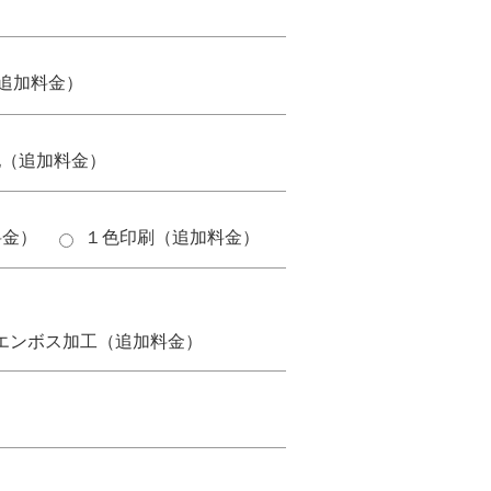
追加料金）
他（追加料金）
料金）
１色印刷（追加料金）
。
エンボス加工（追加料金）