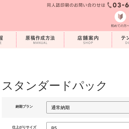
初めての方
スタンダードパック
納期プラン
仕上がりサイズ