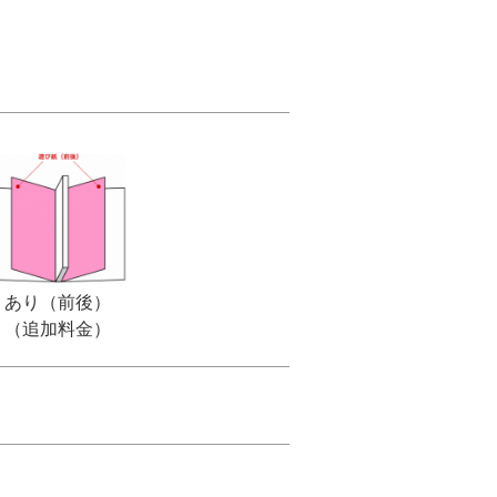
あり（前後）
（追加料金）