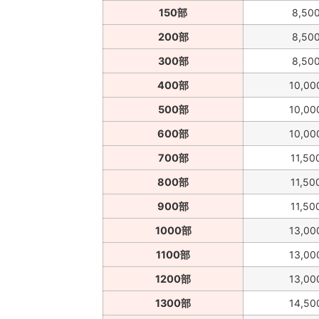
150部
8,50
200部
8,50
300部
8,50
400部
10,00
500部
10,00
600部
10,00
700部
11,50
800部
11,50
900部
11,50
1000部
13,00
1100部
13,00
1200部
13,00
1300部
14,50