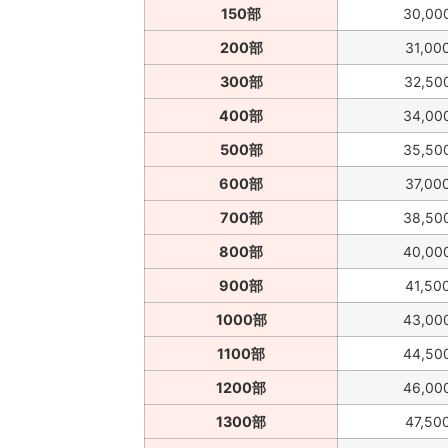
150部
30,00
200部
31,00
300部
32,50
400部
34,00
500部
35,50
600部
37,00
700部
38,50
800部
40,00
900部
41,50
1000部
43,00
1100部
44,50
1200部
46,00
1300部
47,50