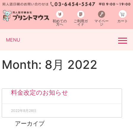
初めての
ご利用ガ
マイペー
カート
方へ
イド
ジ
MENU
Month: 8月 2022
料金改定のお知らせ
2022年8月28日
アーカイブ