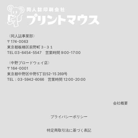
〈同人誌事業部〉
〒174-0063
東京都板橋区前野町３-３１
TEL:03-6454-5547 営業時間 9:00-17:00
〈中野ブロードウェイ店〉
〒164-0001
東京都中野区中野5丁目52-15 269号
TEL：03-5942-6066 営業時間 12:00-20:00
会社概要
プライバシーポリシー
特定商取引法に基づく表記