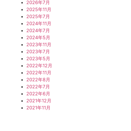
2026年7月
2025年11月
2025年7月
2024年11月
2024年7月
2024年5月
2023年11月
2023年7月
2023年5月
2022年12月
2022年11月
2022年8月
2022年7月
2022年6月
2021年12月
2021年11月