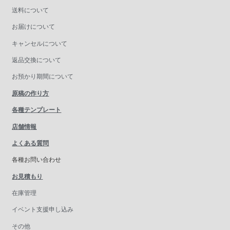
送料について
お届けについて
キャンセルについて
返品交換について
お預かり期間について
原稿の作り方
各種テンプレート
店舗情報
よくある質問
各種お問い合わせ
お見積もり
在庫管理
イベント支援申し込み
その他